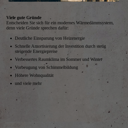
Viele gute Gründe
Entscheiden Sie sich für ein modernes Wärmedämmsystem,
denn viele Gründe sprechen dafür:
Deutliche Einsparung von Heizenergie
Schnelle Amortisierung der Investition durch stetig
steigende Energiepreise
Verbessertes Raumklima im Sommer und Winter
Vorbeugung von Schimmelbildung
Höhere Wohnqualität
und viele mehr