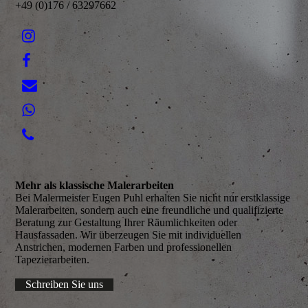
+49 (0)176 / 63297662
Mehr als klassische Malerarbeiten
Bei Malermeister Eugen Puhl erhalten Sie nicht nur erstklassige
Malerarbeiten, sondern auch eine freundliche und qualifizierte
Beratung zur Gestaltung Ihrer Räumlichkeiten oder
Hausfassaden. Wir überzeugen Sie mit individuellen
Anstrichen, modernen Farben und professionellen
Tapezierarbeiten.
Schreiben Sie uns