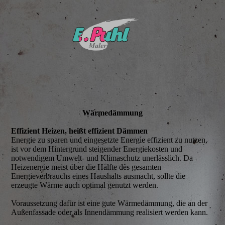
Wärme­dämmung
Effizient Heizen, heißt effizient Dämmen
Energie zu sparen und eingesetzte Energie effizient zu nutzen,
ist vor dem Hintergrund steigender Energiekosten und
notwendigem Umwelt- und Klimaschutz unerlässlich. Da
Heizenergie meist über die Hälfte des gesamten
Energieverbrauchs eines Haushalts ausmacht, sollte die
erzeugte Wärme auch optimal genutzt werden.
Voraussetzung dafür ist eine gute Wärmedämmung, die an der
Außenfassade oder als Innendämmung realisiert werden kann.