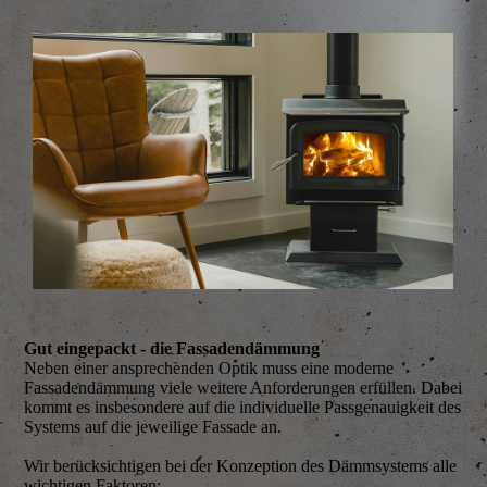
Gut eingepackt - die Fassadendämmung
Neben einer ansprechenden Optik muss eine moderne
Fassadendämmung viele weitere Anforderungen erfüllen. Dabei
kommt es insbesondere auf die individuelle Passgenauigkeit des
Systems auf die jeweilige Fassade an.
Wir berücksichtigen bei der Konzeption des Dämmsystems alle
wichtigen Faktoren: