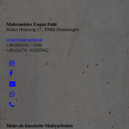
Malermeister Eugen Puhl
Hoher Holzweg 17, 30966 Hemmingen
info@maler-puhl.de
+49 (0)5101 / 3168
+49 (0)176 / 63297662
Mehr als klassische Malerarbeiten