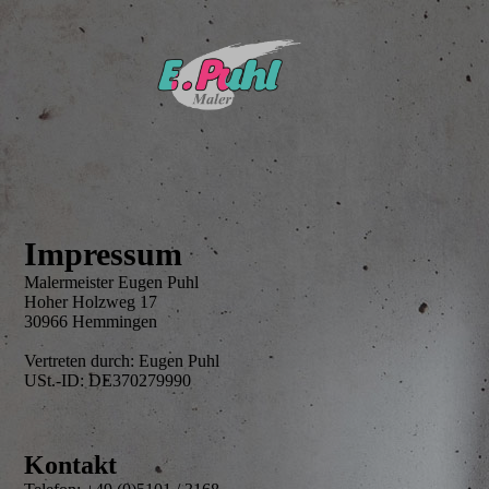
Impressum
Malermeister Eugen Puhl
Hoher Holzweg 17
30966 Hemmingen
Vertreten durch: Eugen Puhl
USt.-ID: DE370279990
Kontakt